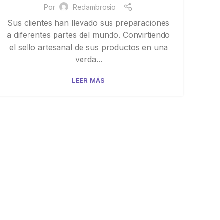
Por
Redambrosio
Sus clientes han llevado sus preparaciones
a diferentes partes del mundo. Convirtiendo
el sello artesanal de sus productos en una
verda...
LEER MÁS