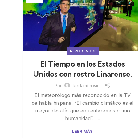
REPORTAJES
El Tiempo en los Estados
Unidos con rostro Linarense.
Por
Redambrosio
El meteorólogo más reconocido en la TV
de habla hispana. “El cambio climático es el
mayor desafío que enfrentaremos como
humanidad”. ...
LEER MÁS