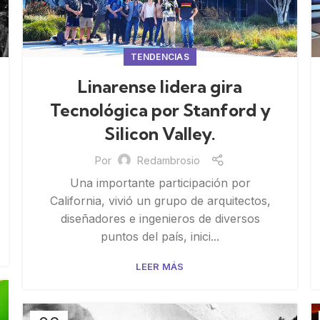
TENDENCIAS
Linarense lidera gira
Tecnológica por Stanford y
Silicon Valley.
Por
Redambrosio
Una importante participación por
California, vivió un grupo de arquitectos,
diseñadores e ingenieros de diversos
puntos del país, inici...
LEER MÁS