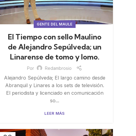
GENTE DEL MAULE
El Tiempo con sello Maulino
de Alejandro Sepúlveda; un
Linarense de tomo y lomo.
Por
Redambrosio
Alejandro Sepúlveda; El largo camino desde
Abranquil y Linares a los sets de televisión.
El periodista y licenciado en comunicación
so...
LEER MÁS