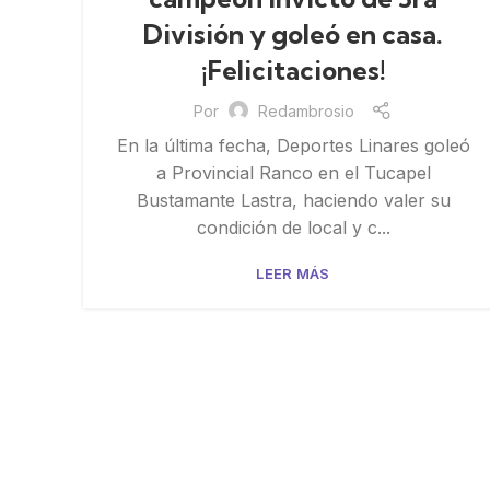
División y goleó en casa.
¡Felicitaciones!
Por
Redambrosio
En la última fecha, Deportes Linares goleó
a Provincial Ranco en el Tucapel
Bustamante Lastra, haciendo valer su
condición de local y c...
LEER MÁS