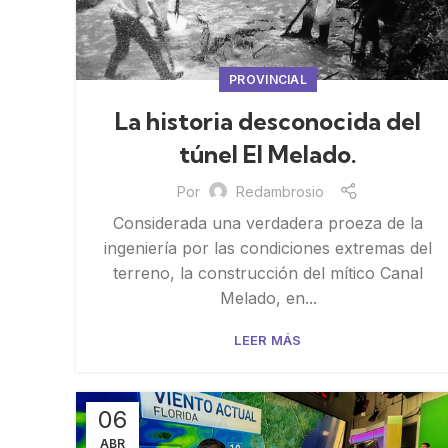
PROVINCIAL
La historia desconocida del
túnel El Melado.
Por
Redambrosio
Considerada una verdadera proeza de la
ingeniería por las condiciones extremas del
terreno, la construcción del mítico Canal
Melado, en...
LEER MÁS
06
ABR