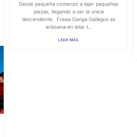
Desde pequeña comenzó a tejer pequeñas
piezas, llegando a ser la única
descendiente. Fresia Ganga Gallegos es
artesana en telar t...
LEER MÁS