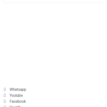
Whatsapp
Youtube
Facebook