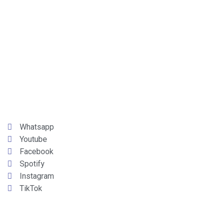
Whatsapp
Youtube
Facebook
Spotify
Instagram
TikTok