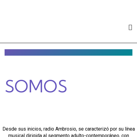
SOMOS
Desde sus inicios, radio Ambrosio, se caracterizó por su línea
musical dirigida al segmento adulto-contemporáneo, con