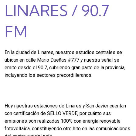
LINARES / 90.7
FM
En la ciudad de Linares, nuestros estudios centrales se
ubican en calle Mario Dueñas #777 y nuestra señal se
emite desde el 90.7, cubriendo gran parte de la provincia,
incluyendo los sectores precordilleranos.
Hoy nuestras estaciones de Linares y San Javier cuentan
con certificación de SELLO VERDE, por cuánto sus
emisiones son realizadas 100% con energía renovable
fotovoltaica, constituyendo otro hito en las comunicaciones