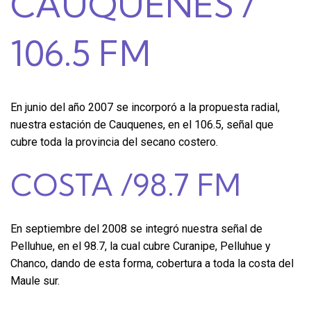
CAUQUENES /
106.5 FM
En junio del año 2007 se incorporó a la propuesta radial,
nuestra estación de Cauquenes, en el 106.5, señal que
cubre toda la provincia del secano costero.
COSTA /98.7 FM
En septiembre del 2008 se integró nuestra señal de
Pelluhue, en el 98.7, la cual cubre Curanipe, Pelluhue y
Chanco, dando de esta forma, cobertura a toda la costa del
Maule sur.