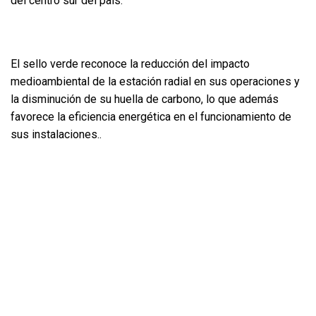
del centro sur del país.
El sello verde reconoce la reducción del impacto
medioambiental de la estación radial en sus operaciones y
la disminución de su huella de carbono, lo que además
favorece la eficiencia energética en el funcionamiento de
sus instalaciones..