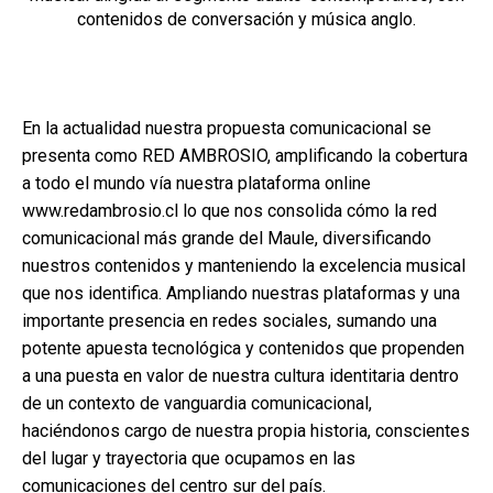
contenidos de conversación y música anglo.
En la actualidad nuestra propuesta comunicacional se
presenta como RED AMBROSIO, amplificando la cobertura
a todo el mundo vía nuestra plataforma online
www.redambrosio.cl
lo que nos consolida cómo la red
comunicacional más grande del Maule, diversificando
nuestros contenidos y manteniendo la excelencia musical
que nos identifica. Ampliando nuestras plataformas y una
importante presencia en redes sociales, sumando una
potente apuesta tecnológica y contenidos que propenden
a una puesta en valor de nuestra cultura identitaria dentro
de un contexto de vanguardia comunicacional,
haciéndonos cargo de nuestra propia historia, conscientes
del lugar y trayectoria que ocupamos en las
comunicaciones del centro sur del país.