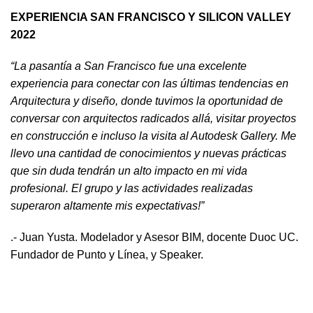
EXPERIENCIA SAN FRANCISCO Y SILICON VALLEY
2022
“La pasantía a San Francisco fue una excelente
experiencia para conectar con las últimas tendencias en
Arquitectura y diseño, donde tuvimos la oportunidad de
conversar con arquitectos radicados allá, visitar proyectos
en construcción e incluso la visita al Autodesk Gallery. Me
llevo una cantidad de conocimientos y nuevas prácticas
que sin duda tendrán un alto impacto en mi vida
profesional. El grupo y las actividades realizadas
superaron altamente mis expectativas!”
.- Juan Yusta. Modelador y Asesor BIM, docente Duoc UC.
Fundador de Punto y Línea, y Speaker.