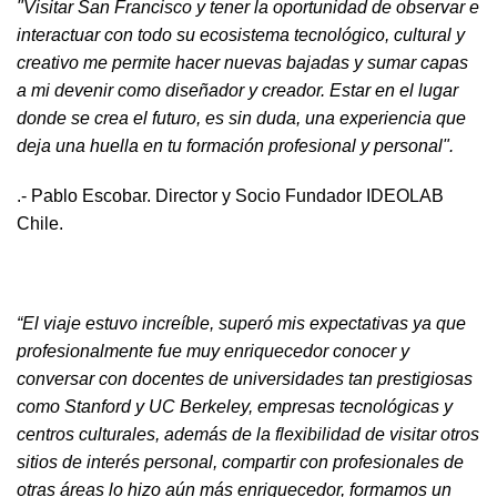
"Visitar San Francisco y tener la oportunidad de observar e
interactuar con todo su ecosistema tecnológico, cultural y
creativo me permite hacer nuevas bajadas y sumar capas
a mi devenir como diseñador y creador. Estar en el lugar
donde se crea el futuro, es sin duda, una experiencia que
deja una huella en tu formación profesional y personal".
.- Pablo Escobar. Director y Socio Fundador IDEOLAB
Chile.
“El viaje estuvo increíble, superó mis expectativas ya que
profesionalmente fue muy enriquecedor conocer y
conversar con docentes de universidades tan prestigiosas
como Stanford y UC Berkeley, empresas tecnológicas y
centros culturales, además de la flexibilidad de visitar otros
sitios de interés personal, compartir con profesionales de
otras áreas lo hizo aún más enriquecedor, formamos un