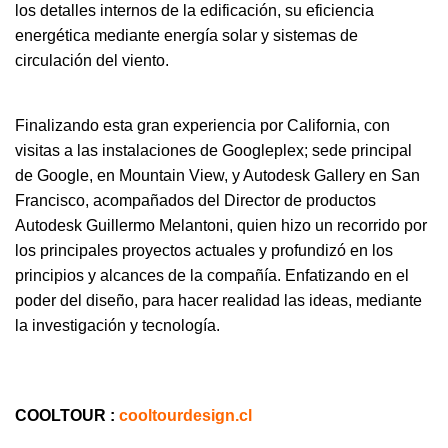
los detalles internos de la edificación, su eficiencia
energética mediante energía solar y sistemas de
circulación del viento.
Finalizando esta gran experiencia por California, con
visitas a las instalaciones de Googleplex; sede principal
de Google, en Mountain View, y Autodesk Gallery en San
Francisco, acompañados del Director de productos
Autodesk Guillermo Melantoni, quien hizo un recorrido por
los principales proyectos actuales y profundizó en los
principios y alcances de la compañía. Enfatizando en el
poder del diseño, para hacer realidad las ideas, mediante
la investigación y tecnología.
COOLTOUR :
cooltourdesign.cl