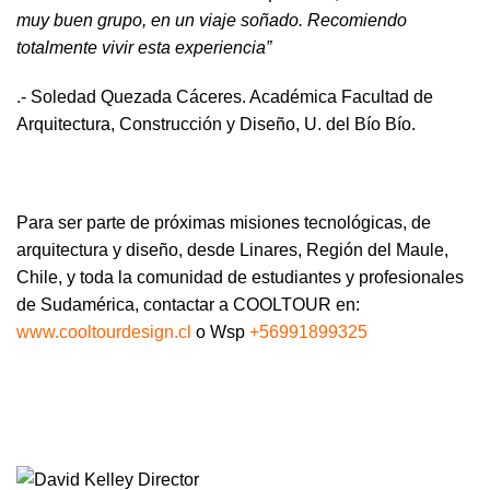
muy buen grupo, en un viaje soñado. Recomiendo
totalmente vivir esta experiencia”
.- Soledad Quezada Cáceres. Académica Facultad de
Arquitectura, Construcción y Diseño, U. del Bío Bío.
Para ser parte de próximas misiones tecnológicas, de
arquitectura y diseño, desde Linares, Región del Maule,
Chile, y toda la comunidad de estudiantes y profesionales
de Sudamérica, contactar a COOLTOUR en:
www.cooltourdesign.cl
o Wsp
+56991899325