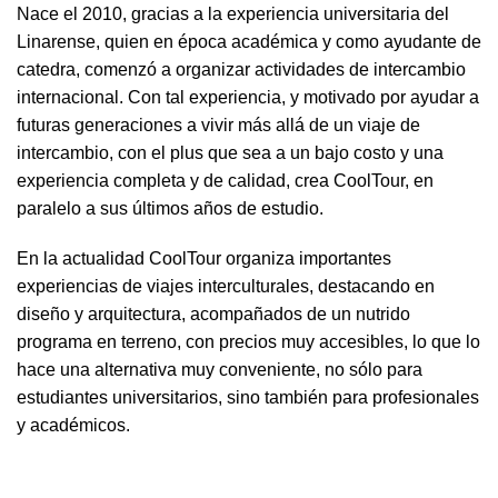
Nace el 2010, gracias a la experiencia universitaria del
Linarense, quien en época académica y como ayudante de
catedra, comenzó a organizar actividades de intercambio
internacional. Con tal experiencia, y motivado por ayudar a
futuras generaciones a vivir más allá de un viaje de
intercambio, con el plus que sea a un bajo costo y una
experiencia completa y de calidad, crea CoolTour, en
paralelo a sus últimos años de estudio.
En la actualidad CoolTour organiza importantes
experiencias de viajes interculturales, destacando en
diseño y arquitectura, acompañados de un nutrido
programa en terreno, con precios muy accesibles, lo que lo
hace una alternativa muy conveniente, no sólo para
estudiantes universitarios, sino también para profesionales
y académicos.