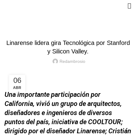
TENDENCIAS
Linarense lidera gira Tecnológica por Stanford
y Silicon Valley.
Redambrosio
06
ABR
Una importante participación por
California, vivió un grupo de arquitectos,
diseñadores e ingenieros de diversos
puntos del país, iniciativa de COOLTOUR;
dirigido por el diseñador Linarense; Cristián