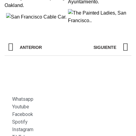
ANTERIOR
SIGUIENTE
Whatsapp
Youtube
Facebook
Spotify
Instagram