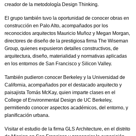
creador de la metodología Design Thinking.
El grupo también tuvo la oportunidad de conocer obras en
construcción en Palo Alto, acompañados por los
reconocidos arquitectos Mauricio Muñoz y Megan Morgan,
directores de diseño de la prestigiosa firma The Wiseman
Group, quienes expusieron detalles constructivos, de
arquitectura, diseño, materialidad y normativas aplicadas
en los entornos de San Francisco y Silicon Valley.
También pudieron conocer Berkeley y la Universidad de
California, acompañados por el destacado arquitecto y
paisajista Tomás McKay, quien imparte clases en el
College of Environmental Design de UC Berkeley,
permitiendo conocer aspectos académicos, del entorno, y
planificación urbana.
Visitar el estudio de la firma GLS Architecture, en el distrito