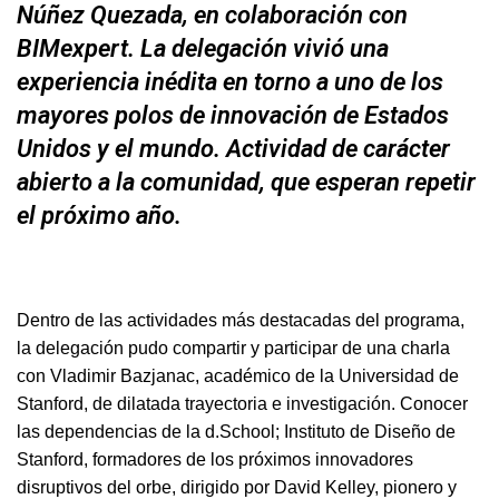
Núñez Quezada, en colaboración con
BIMexpert. La delegación vivió una
experiencia inédita en torno a uno de los
mayores polos de innovación de Estados
Unidos y el mundo. Actividad de carácter
abierto a la comunidad, que esperan repetir
el próximo año.
Dentro de las actividades más destacadas del programa,
la delegación pudo compartir y participar de una charla
con Vladimir Bazjanac, académico de la Universidad de
Stanford, de dilatada trayectoria e investigación. Conocer
las dependencias de la d.School; Instituto de Diseño de
Stanford, formadores de los próximos innovadores
disruptivos del orbe, dirigido por David Kelley, pionero y