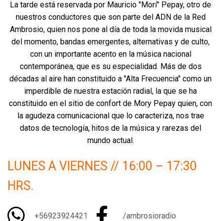
La tarde está reservada por Mauricio "Morí" Pepay, otro de
nuestros conductores que son parte del ADN de la Red
Ambrosio, quien nos pone al día de toda la movida musical
del momento, bandas emergentes, alternativas y de culto,
con un importante acento en la música nacional
contemporánea, que es su especialidad. Más de dos
décadas al aire han constituido a "Alta Frecuencia" como un
imperdible de nuestra estación radial, la que se ha
constituido en el sitio de confort de Mory Pepay quien, con
la agudeza comunicacional que lo caracteriza, nos trae
datos de tecnología, hitos de la música y rarezas del
mundo actual.
LUNES A VIERNES // 16:00 – 17:30
HRS.
+56923924421
/ambrosioradio