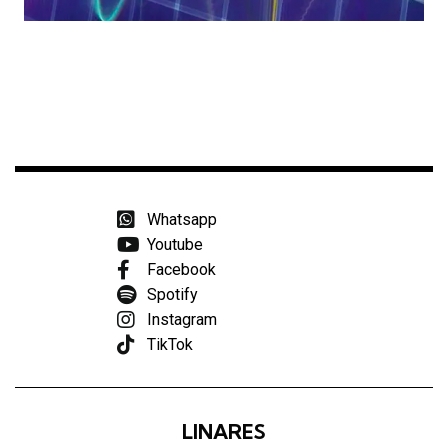
Whatsapp
Youtube
Facebook
Spotify
Instagram
TikTok
LINARES