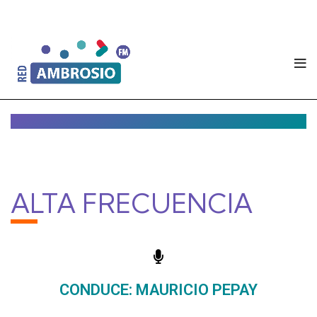
ALTA FRECUENCIA
CONDUCE: MAURICIO PEPAY